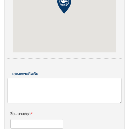
แสดงความคิดเห็น
ชื่อ - นามสกุล
*