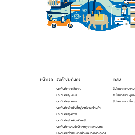
หน้าแรก
สินค้าประกันภัย
เคลม
ประกันภัยการเดินทาง
สินไหมทดแทนยาน
ประกันภัยอุบัติเหตุ
สินไหมทดแทนอุบัติ
ประกันภัยรถยนต์
สินไหมทดแทนอื่นๆ
ประกันภัยสำหรับที่อยู่อาศัยและร้านค้า
ประกันภัยสุขภาพ
ประกันภัยสำหรับทรัพย์สิน
ประกันภัยความรับผิดต่อบุคคลภายนอก
ประกันภัยสำหรับการประกอบการและธุรกิจ