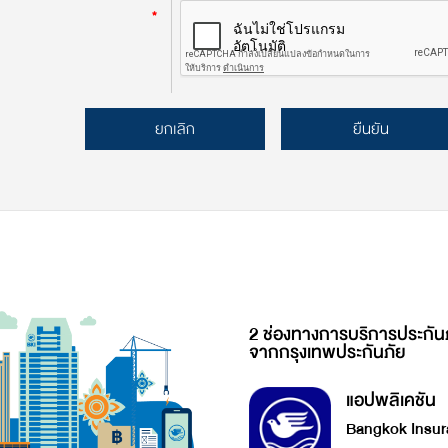
*
ยกเลิก
ยืนยัน
2 ช่องทางการบริการประกัน
จากกรุงเทพประกันภัย
แอปพลิเคชัน
Bangkok Insur