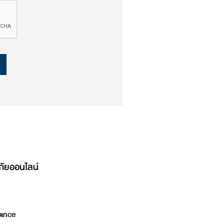
ภัยออนไลน์
ance