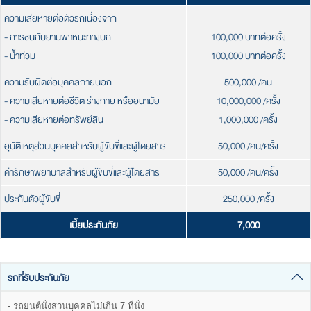
ความเสียหายต่อตัวรถเนื่องจาก
- การชนกับยานพาหนะทางบก
100,000 บาทต่อครั้ง
- น้ำท่วม
100,000 บาทต่อครั้ง
ความรับผิดต่อบุคคลภายนอก
500,000 /คน
- ความเสียหายต่อชีวิต ร่างกาย หรืออนามัย
10,000,000 /ครั้ง
- ความเสียหายต่อทรัพย์สิน
1,000,000 /ครั้ง
อุบัติเหตุส่วนบุคคลสำหรับผู้ขับขี่และผู้โดยสาร
50,000 /คน/ครั้ง
ค่ารักษาพยาบาลสำหรับผู้ขับขี่และผู้โดยสาร
50,000 /คน/ครั้ง
ประกันตัวผู้ขับขี่
250,000 /ครั้ง
เบี้ยประกันภัย
7,000
รถที่รับประกันภัย
- รถยนต์นั่งส่วนบุคคลไม่เกิน 7 ที่นั่ง