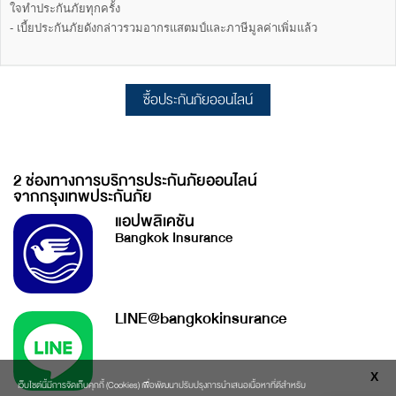
ใจทำประกันภัยทุกครั้ง
- เบี้ยประกันภัยดังกล่าวรวมอากรแสตมป์และภาษีมูลค่าเพิ่มแล้ว
ซื้อประกันภัยออนไลน์
2 ช่องทางการบริการประกันภัยออนไลน์
จากกรุงเทพประกันภัย
แอปพลิเคชัน
Bangkok Insurance
LINE@bangkokinsurance
X
เว็บไซต์นี้มีการจัดเก็บคุกกี้ (Cookies) เพื่อพัฒนาปรับปรุงการนำเสนอเนื้อหาที่ดีสำหรับ