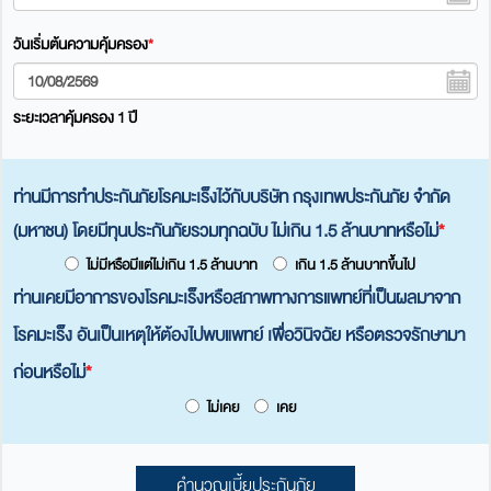
วันเริ่มต้นความคุ้มครอง
*
ระยะเวลาคุ้มครอง 1 ปี
ท่านมีการทําประกันภัยโรคมะเร็งไว้กับบริษัท กรุงเทพประกันภัย จํากัด
(มหาชน) โดยมีทุนประกันภัยรวมทุกฉบับ ไม่เกิน 1.5 ล้านบาทหรือไม่
*
ไม่มีหรือมีแต่ไม่เกิน 1.5 ล้านบาท
เกิน 1.5 ล้านบาทขึ้นไป
ท่านเคยมีอาการของโรคมะเร็งหรือสภาพทางการแพทย์ที่เป็นผลมาจาก
โรคมะเร็ง อันเป็นเหตุให้ต้องไปพบแพทย์ เพื่อวินิจฉัย หรือตรวจรักษามา
ก่อนหรือไม่
*
ไม่เคย
เคย
คำนวณเบี้ยประกันภัย