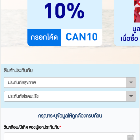
สินค้าประกันภัย
ประกันภัยสุขภาพ
ประกันภัยโรคมะเร็ง
กรุณาระบุข้อมูลให้ถูกต้องครบถ้วน
วัน/เดือน/ปีเกิด ของผู้เอาประกันภัย
*