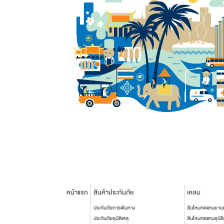
หน้าแรก
สินค้าประกันภัย
เคลม
ประกันภัยการเดินทาง
สินไหมทดแทนยาน
ประกันภัยอุบัติเหตุ
สินไหมทดแทนอุบัติ