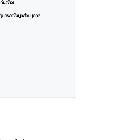
ี่ยวข้อง
ยคุ้มครองข้อมูลส่วนบุคคล