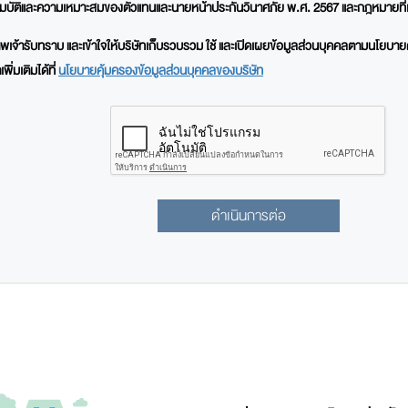
มบัติและความเหมาะสมของตัวแทนและนายหน้าประกันวินาศภัย พ.ศ. 2567 และกฎหมายที่เก
าพเจ้ารับทราบ และเข้าใจให้บริษัทเก็บรวบรวม ใช้ และเปิดเผยข้อมูลส่วนบุคคลตามนโยบา
พิ่มเติมได้ที่
นโยบายคุ้มครองข้อมูลส่วนบุคคลของบริษัท
ดำเนินการต่อ