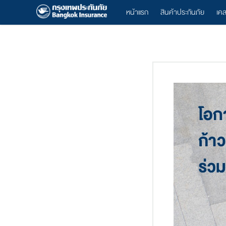
หน้าแรก
สินค้าประกันภัย
เค