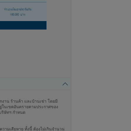
ักงาน ร้านค้า และบ้านเช่า โดยมี
นที่อยู่ในเขตอันตรายตามประกาศของ
บริษัทฯ กำหนด
ามเสียหาย ทั้งนี้ ต้องไม่เกินจำนวน