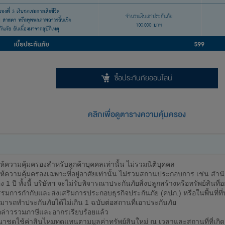
ซื้อประกันภัยออนไลน์
คลิกเพื่อดูตารางความคุ้มครอง
ห้ความคุ้มครองสำหรับลูกค้าบุคคลเท่านั้น ไม่รวมนิติบุคคล
ให้ความคุ้มครองเฉพาะที่อยู่อาศัยเท่านั้น ไม่รวมสถานประกอบการ เช่น สำน
 1 ปี ทั้งนี้ บริษัทฯ จะไม่รับพิจารณาประกันภัยสิ่งปลูกสร้างหรือทรัพย์สิ
การกำกับและส่งเสริมการประกอบธุรกิจประกันภัย (คปภ.) หรือในพื้นที่ที่
ารถทำประกันภัยได้ไม่เกิน 1 ฉบับต่อสถานที่เอาประกันภัย
ังกล่าวรวมภาษีและอากรเรียบร้อยแล้ว
ณาชดใช้ค่าสินไหมทดแทนตามมูลค่าทรัพย์สินใหม่ ณ เวลาและสถานที่ที่เกิดคว