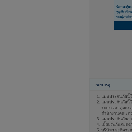
หมายเหตุ
แผนประกันภัยนี้ใ
แผนประกันภัยนี้
ระยะเวลาคุ้มครอง
สำนักงานคณะกรรม
แผนประกันภัยสาม
เบี้ยประกันภัยด
บริษัทฯ จะพิจาร