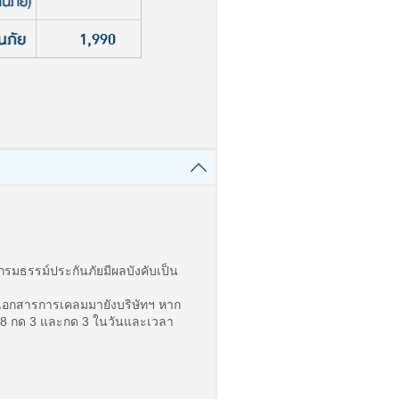
่กรมธรรม์ประกันภัยมีผลบังคับเป็น
งเอกสารการเคลมมายังบริษัทฯ หาก
88 กด 3 และกด 3 ในวันและเวลา