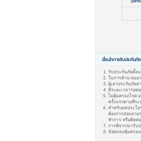
เงื่อนไขการรับประกันภัย
รับประกันภัยตั้งแ
ในการคำนวณอายุข
ผู้เอาประกันภัย
มีระยะเวลารอคอย
ไม่คุ้มครองโรค อ
ครั้งแรกตามที่ร
สำหรับผลประโยช
ต้องการสอบถามร
ทำการ หรือติดต่
การพิจารณารับปร
ข้อตกลงคุ้มครอง