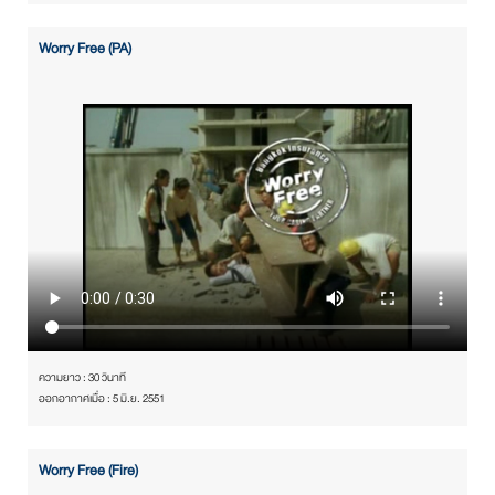
Worry Free (PA)
ความยาว : 30 วินาที
ออกอากาศเมื่อ : 5 มิ.ย. 2551
Worry Free (Fire)