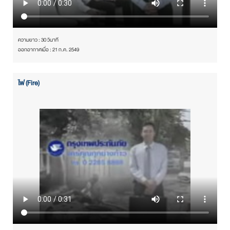
ความยาว : 30 วินาที
ออกอากาศเมื่อ : 21 ก.ค. 2549
ไฟ (Fire)