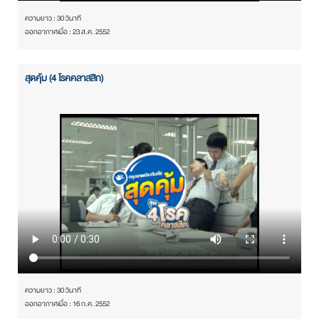
ความยาว : 30 วินาที
ออกอากาศเมื่อ : 23 ส.ค. 2552
สุดคุ้ม (4 โรคคลาสสิก)
ความยาว : 30 วินาที
ออกอากาศเมื่อ : 16 ก.ค. 2552